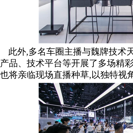
此外,多名车圈主播与魏牌技术
产品、技术平台等开展了多场精彩
也将亲临现场直播种草,以独特视