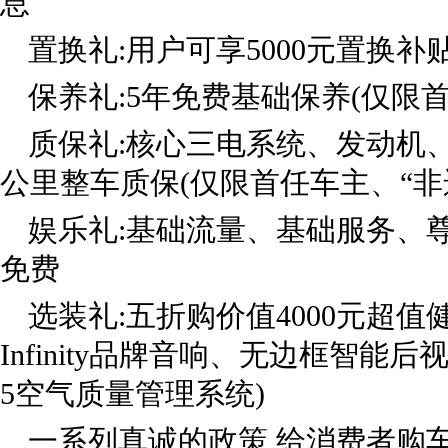
息
置换礼:用户可享5000元置换补
保养礼:5年免费基础保养(仅限首
质保礼:核心三电系统、发动机、
公里整车质保(仅限首任车主、“非
娱乐礼:基础流量、基础服务、尊
免费
选装礼:五折购价值4000元超值
Infinity品牌音响、无边框智能
5空气质量管理系统)
一系列真诚的政策,给消费者购