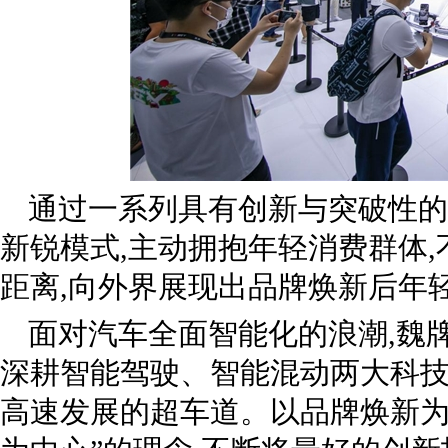
通过一系列具有创新与突破性的
新锐模式,主动拥抱年轻消费群体
距离,向外界展现出品牌焕新后年
面对汽车全面智能化的浪潮,魏
深耕智能驾驶、智能混动两大科技
高速发展的超车道。以品牌焕新为