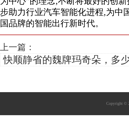
为中心”的理念,不断将最好的创新
步助力行业汽车智能化进程,为中
国品牌的智能出行新时代。
上一篇：
快顺静省的魏牌玛奇朵，多
Copyright