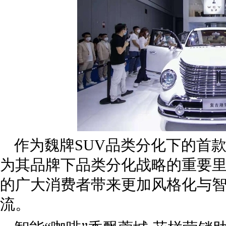
作为魏牌SUV品类分化下的首
为其品牌下品类分化战略的重要
的广大消费者带来更加风格化与
流。