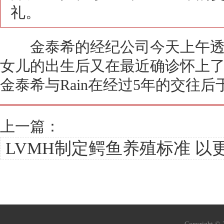
礼。
金泰希的经纪公司今天上午透露，
女儿的出生后又在最近确诊怀上了
金泰希与Rain在经过5年的交往后
上一篇：
LVMH制定鳄鱼养殖标准 