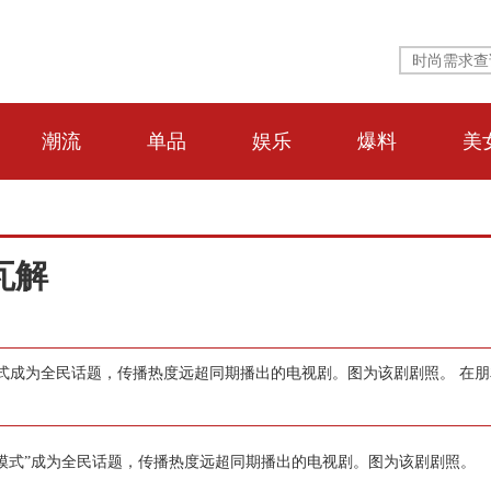
潮流
单品
娱乐
爆料
美
瓦解
式成为全民话题，传播热度远超同期播出的电视剧。图为该剧剧照。 在朋
式”成为全民话题，传播热度远超同期播出的电视剧。图为该剧剧照。