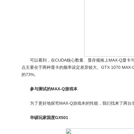
可以看到，在CUDA核心数量、显存规格上MAX-Q显卡
点主要在于两种显卡的频率设定差异较大。GTX 1070 MAX-Q的
的73%。
参与测试的MAX-Q游戏本
为了更好地探究MAX-Q游戏本的性能，我们找来了两台非
华硕玩家国度GX501