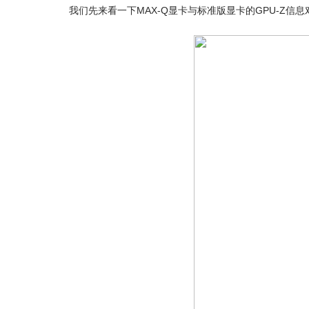
我们先来看一下MAX-Q显卡与标准版显卡的GPU-Z信息