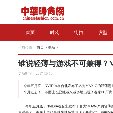
首页
时装
街拍
发型
当前位置
：
首页
>
单品
>
谁说轻薄与游戏不可兼得？M
更新时间：2017-10-10
今年五月底，NVIDIA在台北发布了名为MAX-Q的轻
个月过去了，市面上也已经越来越多地出现了各家PC厂商
今年五月底，NVIDIA在台北发布了名为“MAX-Q”
月过去了，市面上也已经越来越多地出现了各家PC厂商的MA