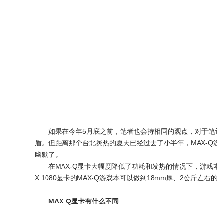
如果在今年5月底之前，笔者也会持相同的观点，对于笔记
盾。但距离那个台北炎热的夏天已经过去了小半年，MAX-
幽默了。
在MAX-Q显卡大幅度降低了功耗和发热的情况下，游戏本庞
X 1080显卡的MAX-Q游戏本可以做到18mm厚、2公斤
MAX-Q显卡有什么不同