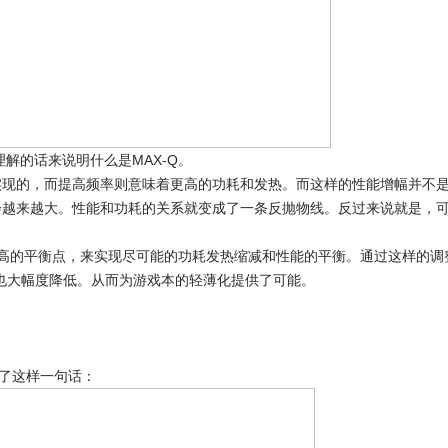
解的话来说明什么是MAX-Q。
现的，而提高频率则意味着更高的功耗和发热。而这样的性能增幅并不
会越来越大。性能和功耗的关系就变成了一条反抛物线。反过来说就是，
。
高的平衡点，来实现尽可能的功耗发热缩减和性能的平衡。通过这样的调
，发热也大幅度降低。从而为游戏本的轻薄化提供了可能。
了这样一句话：