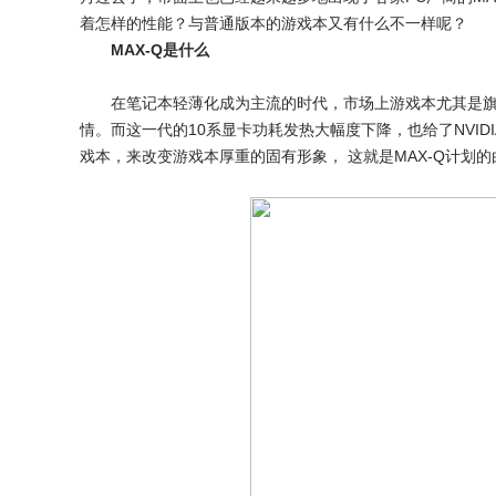
着怎样的性能？与普通版本的游戏本又有什么不一样呢？
MAX-Q是什么
在笔记本轻薄化成为主流的时代，市场上游戏本尤其是旗
情。而这一代的10系显卡功耗发热大幅度下降，也给了NVI
戏本，来改变游戏本厚重的固有形象， 这就是MAX-Q计划的