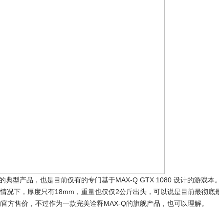
的典型产品，也是目前仅有的专门基于MAX-Q GTX 1080 设计的游戏本
速SSD的情况下，厚度只有18mm，重量也仅仅2公斤出头，可以说是目前最彻底
的官方售价，不过作为一款完美诠释MAX-Q的旗舰产品，也可以理解。