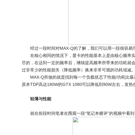
经过一段时间对MAX-Q的了解，我们可以用一段很容易理
在核心相同的情况下，显卡的性能基本上是由核心频率实
尽的，在达到一定的频率后，继续提高频率所带来的功耗就
过非常少的性能损失（降低频率）换来非常可观的功耗缩减
MAX-Q所做的就是找到每一个负载状态下性能/功耗比最
原本TDP高达180W的GTX 1080可以降低到90W左右
轻薄与性能
就在前段时间笔者在围观一段“笔记本横评”的视频中看到