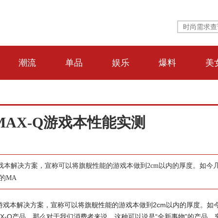
潮流
单品
娱乐
爆料
美
AX-Q游戏本性能实测
薄游戏本解决方案，宣称可以将旗舰性能的游戏本做到2cm以内的厚度。如今
的MA
的轻薄游戏本解决方案，宣称可以将旗舰性能的游戏本做到2cm以内的厚度。如
X-Q产品。那么对于我们消费者来说，这种可以说是“全新事物”的产品，