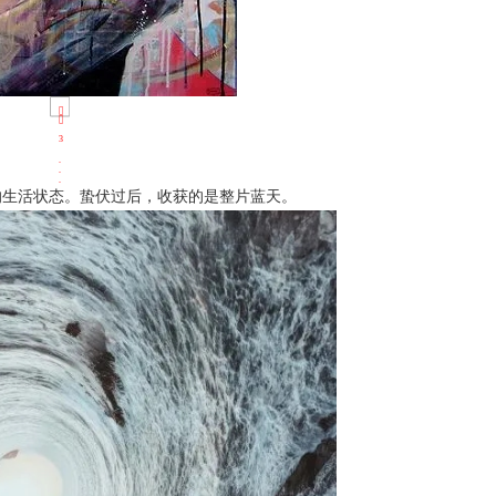
的生活状态。蛰伏过后，收获的是整片蓝天。