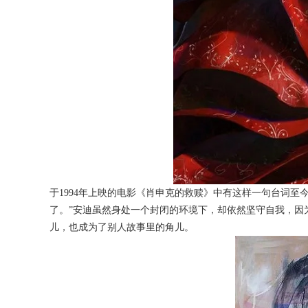
于1994年上映的电影《肖申克的救赎》中有这样一句台词至
了。”安迪虽然身处一个封闭的环境下，却依然坚守自我，因
儿，也成为了别人故事里的角儿。