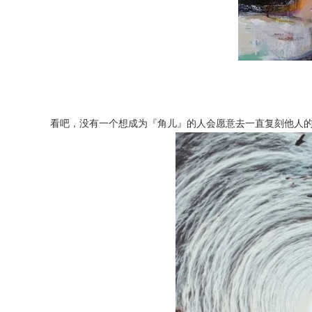
看吧，没有一个想成为『角儿』的人会愿意去一直复刻他人