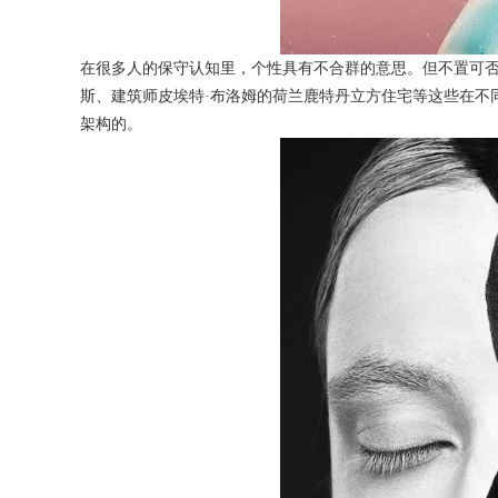
在很多人的保守认知里，个性具有不合群的意思。但不置可否
斯、建筑师皮埃特·布洛姆的荷兰鹿特丹立方住宅等这些在不
架构的。